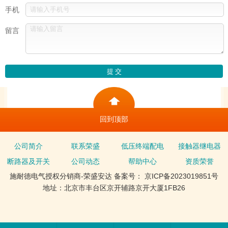
手机
留言
回到顶部
公司简介
联系荣盛
低压终端配电
接触器继电器
断路器及开关
公司动态
帮助中心
资质荣誉
施耐德电气授权分销商-荣盛安达 备案号： 京ICP备2023019851号
地址：北京市丰台区京开辅路京开大厦1FB26