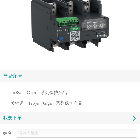
产品详情
TeSys Giga 系列保护产品
关键词：
TeSys Giga 系列保护产品
我要下单
姓名