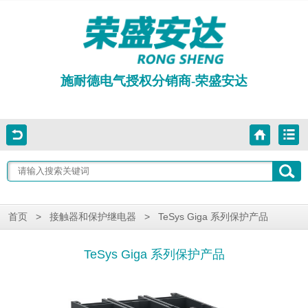
施耐德电气授权分销商-荣盛安达
>
>
TeSys Giga 系列保护产品
首页
接触器和保护继电器
TeSys Giga 系列保护产品