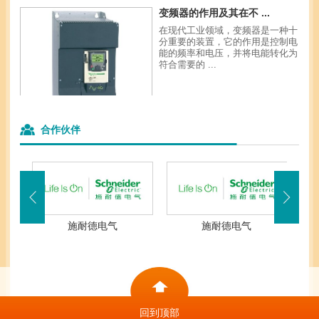
变频器的作用及其在不 ...
在现代工业领域，变频器是一种十
分重要的装置，它的作用是控制电
能的频率和电压，并将电能转化为
符合需要的 ...
合作伙伴
施耐德电气
施耐德电气
回到顶部