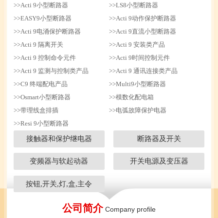
>>Acti 9小型断路器
>>LS8小型断路器
>>EASY9小型断路器
>>Acti 9动作保护断路器
>>Acti 9电涌保护断路器
>>Acti 9直流小型断路器
>>Acti 9 隔离开关
>>Acti 9 安装类产品
>>Acti 9 控制命令元件
>>Acti 9时间控制元件
>>Acti 9 监测与控制类产品
>>Acti 9 通讯连接类产品
>>C9 终端配电产品
>>Multi9小型断路器
>>Osmart小型断路器
>>模数化配电箱
>>带理线盒排插
>>电弧故障保护电器
>>Resi 9小型断路器
接触器和保护继电器
断路器及开关
变频器与软起动器
开关电源及变压器
按钮,开关,灯,盒,主令
公司简介
Company profile