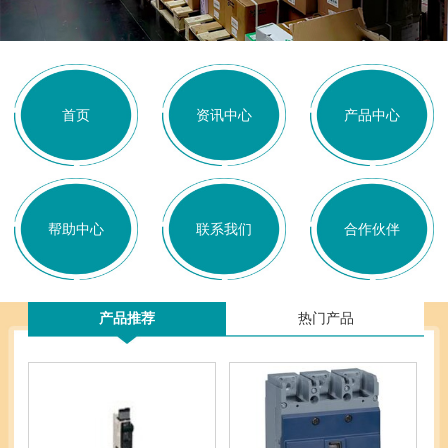
首页
资讯中心
产品中心
帮助中心
联系我们
合作伙伴
产品推荐
热门产品