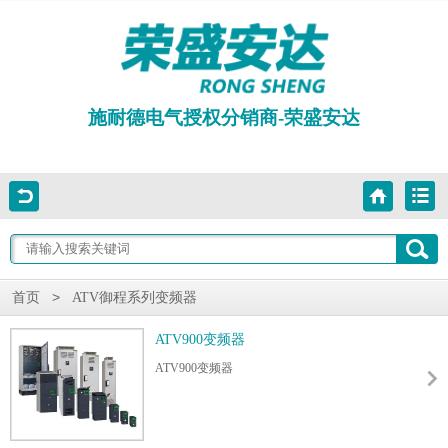
施耐德电气授权分销商-荣盛安达
>
首页
ATV御程系列变频器
ATV900变频器
ATV900变频器