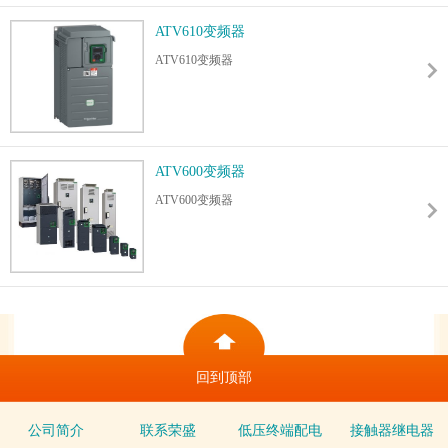
ATV610变频器
ATV610变频器
ATV600变频器
ATV600变频器
回到顶部
公司简介
联系荣盛
低压终端配电
接触器继电器