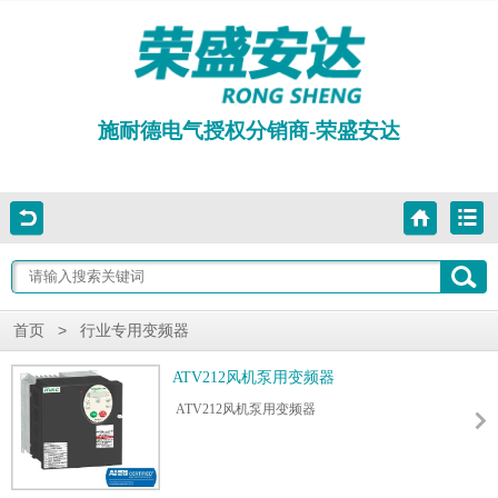
施耐德电气授权分销商-荣盛安达
>
首页
行业专用变频器
ATV212风机泵用变频器
ATV212风机泵用变频器