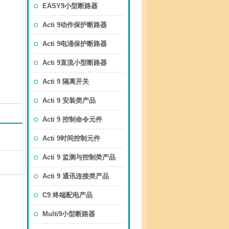
EASY9小型断路器
Acti 9动作保护断路器
Acti 9电涌保护断路器
Acti 9直流小型断路器
Acti 9 隔离开关
Acti 9 安装类产品
Acti 9 控制命令元件
Acti 9时间控制元件
Acti 9 监测与控制类产品
Acti 9 通讯连接类产品
C9 终端配电产品
Multi9小型断路器