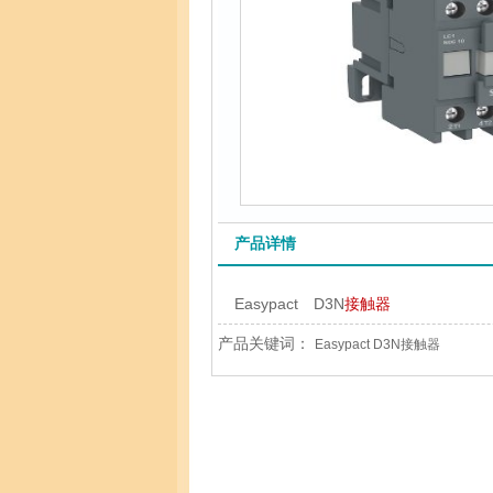
产品详情
Easypact D3N
接触器
产品关键词：
Easypact D3N接触器