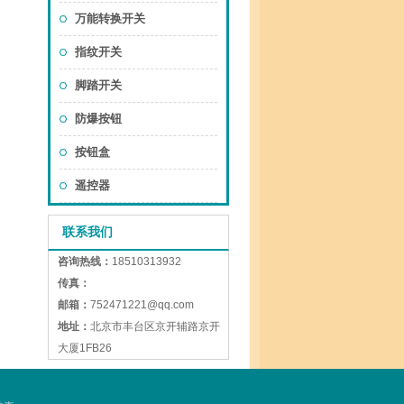
万能转换开关
指纹开关
脚踏开关
防爆按钮
按钮盒
遥控器
联系我们
咨询热线：
18510313932
传真：
邮箱：
752471221@qq.com
地址：
北京市丰台区京开辅路京开
大厦1FB26