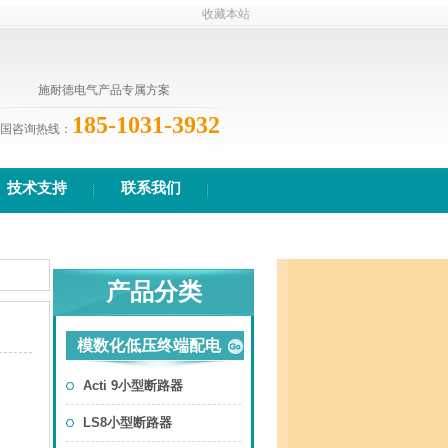
收藏本站
施耐德电气产品专属方案
185-1031-3932
国咨询热线：
技术支持
联系我们
产品分类
模数化低压终端配电
Acti 9小型断路器
LS8小型断路器