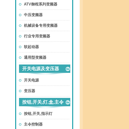
ATV御程系列变频器
中压变频器
机械设备专用变频器
行业专用变频器
软起动器
通用型变频器
开关电源及变压器
开关电源
变压器
按钮,开关,灯,盒,主令
按钮,开关,指示灯
主令控制器