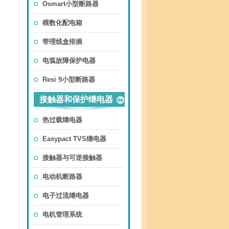
Osmart小型断路器
模数化配电箱
带理线盒排插
电弧故障保护电器
Resi 9小型断路器
接触器和保护继电器
热过载继电器
Easypact TVS继电器
接触器与可逆接触器
电动机断路器
电子过流继电器
电机管理系统